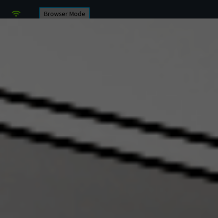
Browser Mode